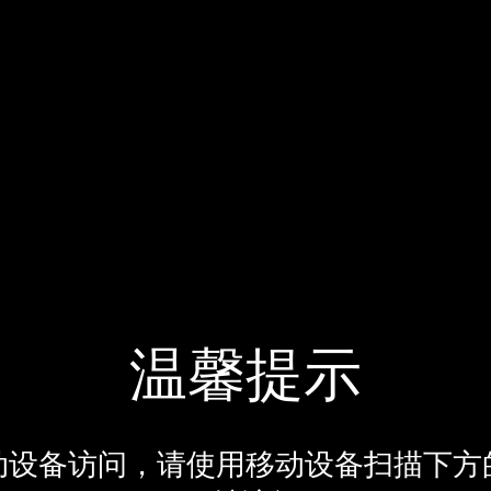
温馨提示
动设备访问，请使用移动设备扫描下方