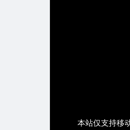
本站仅支持移