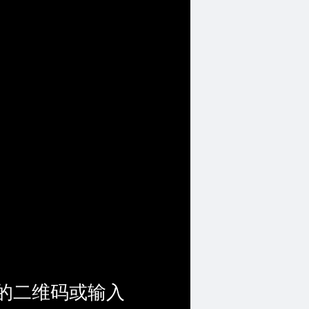
的二维码或输入