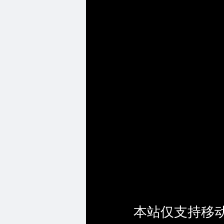
本站仅支持移