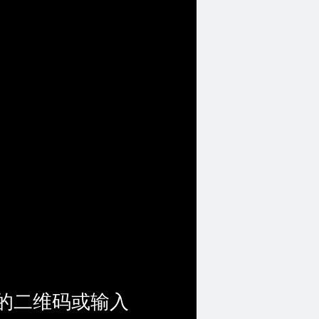
的二维码或输入