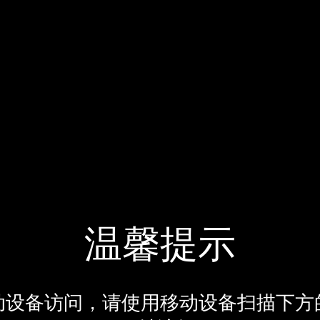
温馨提示
动设备访问，请使用移动设备扫描下方